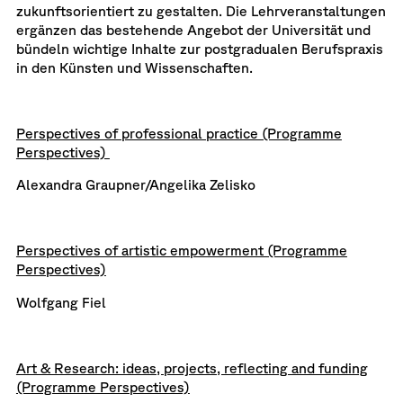
zukunftsorientiert zu gestalten. Die Lehrveranstaltungen
ergänzen das bestehende Angebot der Universität und
bündeln wichtige Inhalte zur postgradualen Berufspraxis
in den Künsten und Wissenschaften.
Perspectives of professional practice (Programme
Perspectives)
Alexandra Graupner/Angelika Zelisko
Perspectives of artistic empowerment (Programme
Perspectives)
Wolfgang Fiel
Art & Research: ideas, projects, reflecting and funding
(Programme Perspectives)