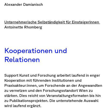
Alexander Damianisch
Unternehmerische Selbständigkeit für EinsteigerInnen
Antoinette Rhomberg
Kooperationen und
Relationen
Support Kunst und Forschung arbeitet laufend in enger
Kooperation mit führenden Institutionen und
Praxisakteur:innen, um Forschende an der Angewandten
zu vernetzen und den Forschungsstandort Wien zu
stärken. Dies reicht von Veranstaltungsformaten bis hin
zu Publikationsprojekten. Die untenstehende Auswahl
wird laufend ergänzt.