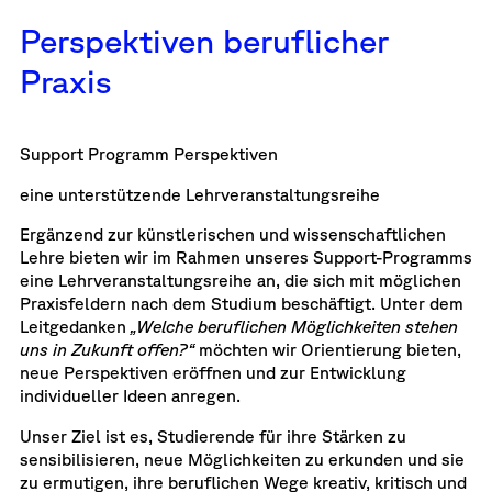
Perspektiven beruflicher
Praxis
Support Programm Perspektiven
eine unterstützende Lehrveranstaltungsreihe
Ergänzend zur künstlerischen und wissenschaftlichen
Lehre bieten wir im Rahmen unseres Support-Programms
eine Lehrveranstaltungsreihe an, die sich mit möglichen
Praxisfeldern nach dem Studium beschäftigt. Unter dem
Leitgedanken
„Welche beruflichen Möglichkeiten stehen
uns in Zukunft offen?“
möchten wir Orientierung bieten,
neue Perspektiven eröffnen und zur Entwicklung
individueller Ideen anregen.
Unser Ziel ist es, Studierende für ihre Stärken zu
sensibilisieren, neue Möglichkeiten zu erkunden und sie
zu ermutigen, ihre beruflichen Wege kreativ, kritisch und