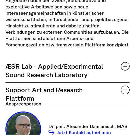
Angebote haben den Zweck, kollaborative und
explorative Arbeitsweisen sowie neue
Interessensgemeinschaften in künstlerischer,
wissenschaftlicher, in forschender und projektbezogener
Hinsicht zu stimulieren und dabei zu helfen,
Verbindungen zu externen Communities aufzubauen. Die
Plattformen sind als offene Arbeits- und
Forschungszellen bzw. transversale Plattform konzipiert.
ÆSR Lab - Applied/Experimental
Sound Research Laboratory
Support Art and Research
Plattform
Ansprechperson
Dr. phil. Alexander Damianisch, MAS
Jetzt Kontakt aufnehmen