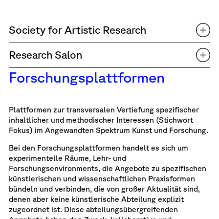
Society for Artistic Research
Research Salon
Forschungsplattformen
Plattformen zur transversalen Vertiefung spezifischer
inhaltlicher und methodischer Interessen (Stichwort
Fokus) im Angewandten Spektrum Kunst und Forschung.
Bei den Forschungsplattformen handelt es sich um
experimentelle Räume, Lehr- und
Forschungsenvironments, die Angebote zu spezifischen
künstlerischen und wissenschaftlichen Praxisformen
bündeln und verbinden, die von großer Aktualität sind,
denen aber keine künstlerische Abteilung explizit
zugeordnet ist. Diese abteilungsübergreifenden