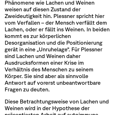
Phänomene wie Lachen und Weinen
weisen auf diesen Zustand der
Zweideutigkeit hin. Plessner spricht hier
vom Verfallen – der Mensch verfällt dem
Lachen, oder er fällt ins Weinen. In beiden
kommt es zur körperlichen
Desorganisation und die Positionierung
gerät in eine „Unruhelage“. Für Plessner
sind Lachen und Weinen daher
Ausdrucksformen einer Krise im
Verhältnis des Menschen zu seinem
Körper. Sie sind aber als sinnvolle
Antwort auf vorerst unbeantwortbare
Fragen zu deuten.
Diese Betrachtungsweise von Lachen und
Weinen wird in der Hypothese der
präsentierten Arbeit auf autoimmune