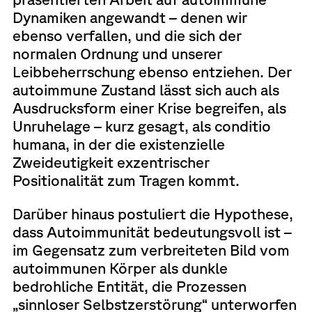
Dynamiken angewandt – denen wir
ebenso verfallen, und die sich der
normalen Ordnung und unserer
Leibbeherrschung ebenso entziehen. Der
autoimmune Zustand lässt sich auch als
Ausdrucksform einer Krise begreifen, als
Unruhelage – kurz gesagt, als conditio
humana, in der die existenzielle
Zweideutigkeit exzentrischer
Positionalität zum Tragen kommt.
Darüber hinaus postuliert die Hypothese,
dass Autoimmunität bedeutungsvoll ist –
im Gegensatz zum verbreiteten Bild vom
autoimmunen Körper als dunkle
bedrohliche Entität, die Prozessen
„sinnloser Selbstzerstörung“ unterworfen