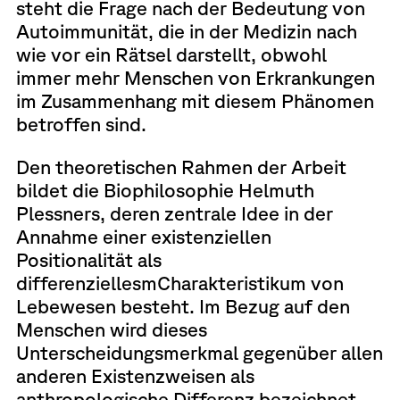
steht die Frage nach der Bedeutung von
Autoimmunität, die in der Medizin nach
wie vor ein Rätsel darstellt, obwohl
immer mehr Menschen von Erkrankungen
im Zusammenhang mit diesem Phänomen
betroffen sind.
Den theoretischen Rahmen der Arbeit
bildet die Biophilosophie Helmuth
Plessners, deren zentrale Idee in der
Annahme einer existenziellen
Positionalität als
differenziellesmCharakteristikum von
Lebewesen besteht. Im Bezug auf den
Menschen wird dieses
Unterscheidungsmerkmal gegenüber allen
anderen Existenzweisen als
anthropologische Differenz bezeichnet.