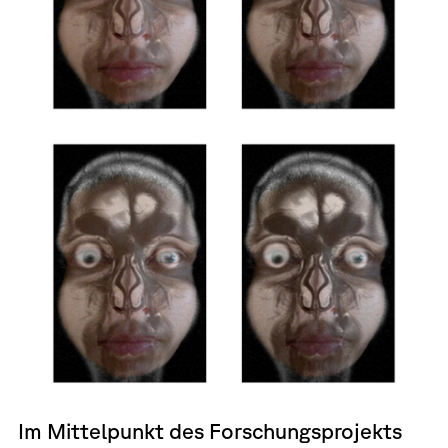
Im Mittelpunkt des Forschungsprojekts