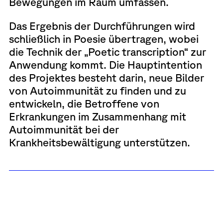
Bewegungen im Raum umfassen.
Das Ergebnis der Durchführungen wird
schließlich in Poesie übertragen, wobei
die Technik der „Poetic transcription“ zur
Anwendung kommt. Die Hauptintention
des Projektes besteht darin, neue Bilder
von Autoimmunität zu finden und zu
entwickeln, die Betroffene von
Erkrankungen im Zusammenhang mit
Autoimmunität bei der
Krankheitsbewältigung unterstützen.