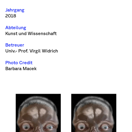
Jahrgang
2018
Abteilung
Kunst und Wissenschaft
Betreuer
Univ.- Prof. Virgil Widrich
Photo Credit
Barbara Macek