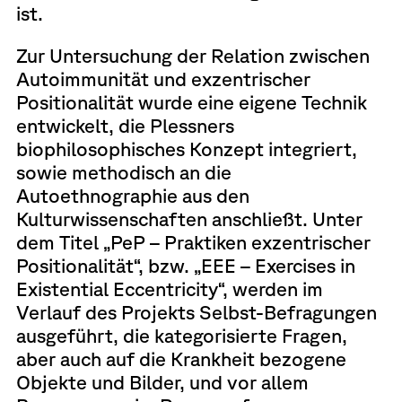
ist.
Zur Untersuchung der Relation zwischen
Autoimmunität und exzentrischer
Positionalität wurde eine eigene Technik
entwickelt, die Plessners
biophilosophisches Konzept integriert,
sowie methodisch an die
Autoethnographie aus den
Kulturwissenschaften anschließt. Unter
dem Titel „PeP – Praktiken exzentrischer
Positionalität“, bzw. „EEE – Exercises in
Existential Eccentricity“, werden im
Verlauf des Projekts Selbst-Befragungen
ausgeführt, die kategorisierte Fragen,
aber auch auf die Krankheit bezogene
Objekte und Bilder, und vor allem