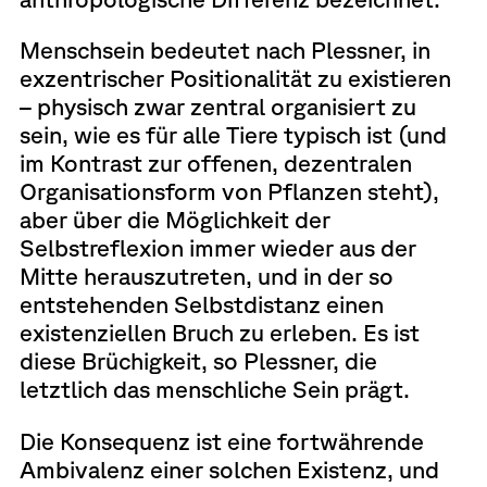
Menschsein bedeutet nach Plessner, in
exzentrischer Positionalität zu existieren
– physisch zwar zentral organisiert zu
sein, wie es für alle Tiere typisch ist (und
im Kontrast zur offenen, dezentralen
Organisationsform von Pflanzen steht),
aber über die Möglichkeit der
Selbstreflexion immer wieder aus der
Mitte herauszutreten, und in der so
entstehenden Selbstdistanz einen
existenziellen Bruch zu erleben. Es ist
diese Brüchigkeit, so Plessner, die
letztlich das menschliche Sein prägt.
Die Konsequenz ist eine fortwährende
Ambivalenz einer solchen Existenz, und