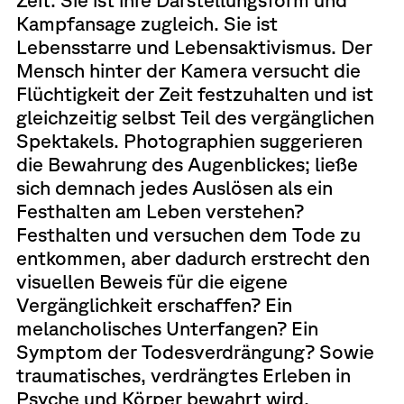
Kampfansage zugleich. Sie ist
Lebensstarre und Lebensaktivismus. Der
Mensch hinter der Kamera versucht die
Flüchtigkeit der Zeit festzuhalten und ist
gleichzeitig selbst Teil des vergänglichen
Spektakels. Photographien suggerieren
die Bewahrung des Augenblickes; ließe
sich demnach jedes Auslösen als ein
Festhalten am Leben verstehen?
Festhalten und versuchen dem Tode zu
entkommen, aber dadurch erstrecht den
visuellen Beweis für die eigene
Vergänglichkeit erschaffen? Ein
melancholisches Unterfangen? Ein
Symptom der Todesverdrängung? Sowie
traumatisches, verdrängtes Erleben in
Psyche und Körper bewahrt wird,