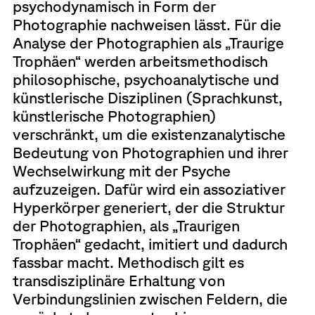
psychodynamisch in Form der
Photographie nachweisen lässt. Für die
Analyse der Photographien als „Traurige
Trophäen“ werden arbeitsmethodisch
philosophische, psychoanalytische und
künstlerische Disziplinen (Sprachkunst,
künstlerische Photographien)
verschränkt, um die existenzanalytische
Bedeutung von Photographien und ihrer
Wechselwirkung mit der Psyche
aufzuzeigen. Dafür wird ein assoziativer
Hyperkörper generiert, der die Struktur
der Photographien, als „Traurigen
Trophäen“ gedacht, imitiert und dadurch
fassbar macht. Methodisch gilt es
transdisziplinäre Erhaltung von
Verbindungslinien zwischen Feldern, die