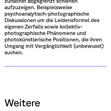
zunächst abgegrenzt schienen
aufzuzeigen. Beispielsweise
psychoanalytisch-photographische
Diskussionen um die Leidensformel des
eigenen Zerfalls sowie kollektiv-
photographische Phänomene und
photokünstlerische Positionen, die ihren
Umgang mit Vergänglichkeit (unbewusst)
suchen.
Weitere