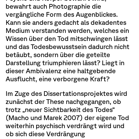
bewahrt auch Photographie die
vergängliche Form des Augenblickes.
Kann sie anders gedacht als dekadentes
Medium verstanden werden, welches ein
Wissen über den Tod mitschwingen lässt
und das Todesbewusstsein dadurch nicht
betäubt, sondern über die geteilte
Darstellung triumphieren lässt? Liegt in
dieser Ambivalenz eine haltgebende
Ausflucht, eine verborgene Kraft?
Im Zuge des Dissertationsprojektes wird
zunächst der These nachgegangen, ob
trotz „neuer Sichtbarkeit des Todes“
(Macho und Marek 2007) der eigene Tod
weiterhin psychisch verdrängt wird und
ob sich diese Verdrängung